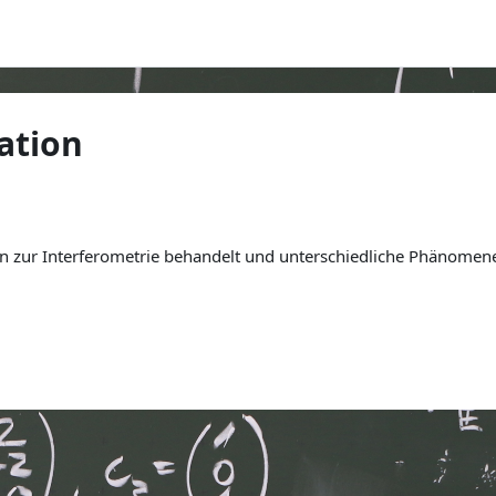
ation
 zur Interferometrie behandelt und unterschiedliche Phänomene 